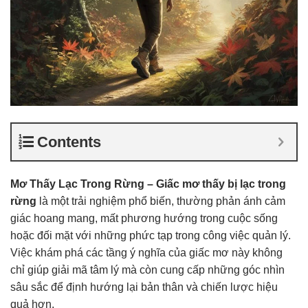
Contents
Mơ Thấy Lạc Trong Rừng – Giấc mơ thấy bị lạc trong
rừng
là một trải nghiệm phổ biến, thường phản ánh cảm
giác hoang mang, mất phương hướng trong cuộc sống
hoặc đối mặt với những phức tạp trong công việc quản lý.
Việc khám phá các tầng ý nghĩa của giấc mơ này không
chỉ giúp giải mã tâm lý mà còn cung cấp những góc nhìn
sâu sắc để định hướng lại bản thân và chiến lược hiệu
quả hơn.