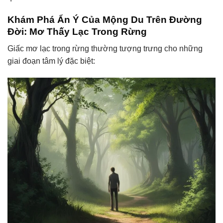
Khám Phá Ẩn Ý Của Mộng Du Trên Đường
Đời: Mơ Thấy Lạc Trong Rừng
Giấc mơ lạc trong rừng thường tượng trưng cho những
giai đoạn tâm lý đặc biệt: