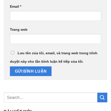
Email
*
Trang web
Lưu tên của tôi, email, và trang web trong trình
duyệt này cho lần bình luận kế tiếp của tôi.