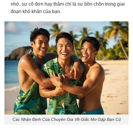
nhớ, sự cô đơn hay thậm chí là sự bồn chồn trong giai
đoạn khó khăn của bạn.
Các Nhận Định Của Chuyên Gia Về Giấc Mơ Gặp Bạn Cũ