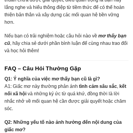
lắng nghe và hiểu thông điệp từ tiềm thức để có thể hoàn
thiện bản thân và xây dựng các mối quan hệ bền vững
hơn.
Nếu bạn có trải nghiệm hoặc câu hỏi nào về
mơ thấy bạn
cũ
, hãy chia sẻ dưới phần bình luận để cùng nhau trao đổi
và học hỏi thêm!
FAQ – Câu Hỏi Thường Gặp
Q1: Ý nghĩa của việc mơ thấy bạn cũ là gì?
A1: Giấc mơ này thường phản ánh
tình cảm sâu sắc
,
kết
nối xã hội
và những ký ức từ quá khứ, đồng thời là lời
nhắc nhở về mối quan hệ cần được giải quyết hoặc chăm
sóc.
Q2: Những yếu tố nào ảnh hưởng đến nội dung của
giấc mơ?