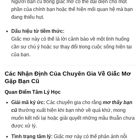
Người bạn cũ trong giấc mơ có thể đại diện cho một
phần của chính bạn hoặc thể hiện mối quan hệ mà bạn
đang thiếu hụt.
Dấu hiệu từ tiềm thức:
Giấc mơ này có thể là lời cảnh báo về một tình huống
cần sự chú ý hoặc sự thay đổi trong cuộc sống hiện tại
của bạn.
Các Nhận Định Của Chuyên Gia Về Giấc Mơ
Gặp Bạn Cũ
Quan Điểm Tâm Lý Học
Giải mã ký ức:
Các chuyên gia cho rằng
mơ thấy bạn
cũ
thường xuất hiện khi bạn nhớ về quá khứ, mong
muốn kết nối lại hoặc giải quyết những mâu thuẫn chưa
được xử lý.
Tình trạng tâm lý:
Giấc mơ này có thể phản ánh nỗi