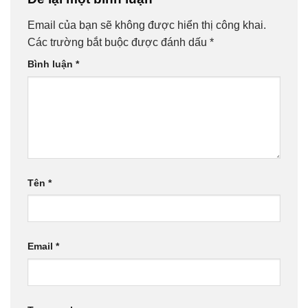
Email của bạn sẽ không được hiển thị công khai.
Các trường bắt buộc được đánh dấu
*
Bình luận
*
Tên
*
Email
*