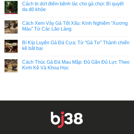
Cách trị dứt điểm bệnh lác cho gà chọi: Bí quyết
da đỏ khỏe
Cách Xem Vảy Gà Tốt Xấu: Kinh Nghiệm “Xương
Máu” Từ Các Lão Làng
Bí Kíp Luyện Gà Đá Cựa: Từ “Gà Tơ” Thành chiến
kê bất bại
Cách Thúc Gà Đá Mau Mập: Đủ Gân Đủ Lực Theo
Kinh Kê Và Khoa Học