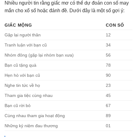
Nhiều người tin rằng giấc mơ có thể dự đoán con số may
mắn cho xổ số hoặc đánh đề. Dưới đây là một số gợi ý:
GIẤC MỘNG
CON SỐ
Gặp lại người thân
12
Tranh luận với bạn cũ
34
Nhóm đông (gặp lại nhóm bạn xưa)
56
Bạn cũ tặng quà
78
Hẹn hò với bạn cũ
90
Nghe tin tức về họ
23
Tham gia tiệc cùng nhau
45
Bạn cũ rời bỏ
67
Cùng nhau tham gia hoạt động
89
Những kỷ niệm đau thương
01