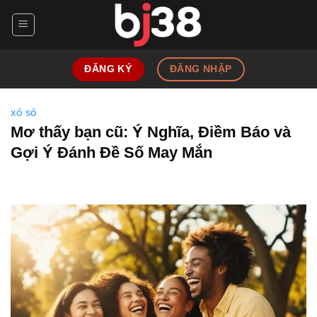
Skip
to
content
ĐĂNG KÝ
ĐĂNG NHẬP
XỔ SỐ
Mơ thấy bạn cũ: Ý Nghĩa, Điềm Báo và
Gợi Ý Đánh Đề Số May Mắn