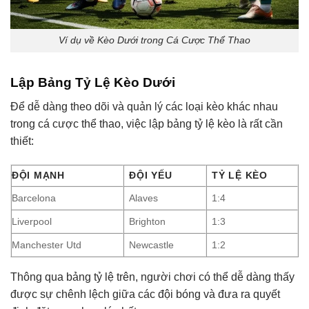
Ví dụ về Kèo Dưới trong Cá Cược Thể Thao
Lập Bảng Tỷ Lệ Kèo Dưới
Để dễ dàng theo dõi và quản lý các loại kèo khác nhau
trong cá cược thể thao, việc lập bảng tỷ lệ kèo là rất cần
thiết:
ĐỘI MẠNH
ĐỘI YẾU
TỶ LỆ KÈO
Barcelona
Alaves
1:4
Liverpool
Brighton
1:3
Manchester Utd
Newcastle
1:2
Thông qua bảng tỷ lệ trên, người chơi có thể dễ dàng thấy
được sự chênh lệch giữa các đội bóng và đưa ra quyết