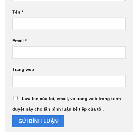
Tên
*
Email
*
Trang web
Lưu tên của tôi, email, và trang web trong trình
duyệt này cho lần bình luận kế tiếp của tôi.