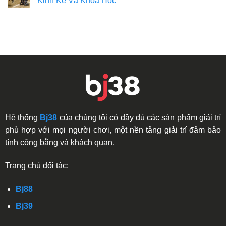
Kinh Kê Và Khoa Học
Hệ thống
Bj38
của chúng tôi có đầy đủ các sản phẩm giải trí
phù hợp với mọi người chơi, một nền tảng giải trí đảm bảo
tính công bằng và khách quan.
Trang chủ đối tác:
Bj88
Bj39