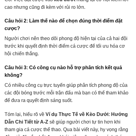
cao nhưng cũng đi kèm với rủi ro lớn.
Câu hỏi 2: Làm thế nào để chọn đúng thời điểm đặt
cược?
Người chơi nên theo dõi phong độ hiện tại của cả hai đội
trước khi quyết định thời điểm cá cược để tối ưu hóa cơ
hội chiến thắng.
Câu hỏi 3: Có công cụ nào hỗ trợ phân tích kết quả
không?
Có nhiều công cụ trực tuyến giúp phân tích phong độ của
các đội bóng trước mỗi trận đấu mà bạn có thể tham khảo
để đưa ra quyết định sáng suốt.
Tóm lại, hiểu rõ về
Ví dụ Thực Tế về Kèo Dưới: Hướng
Dẫn Chi Tiết từ A-Z
sẽ giúp người chơi tự tin hơn khi
tham gia cá cược thể thao. Qua bài viết này, hy vọng rằng