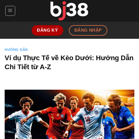
Skip
to
content
ĐĂNG KÝ
ĐĂNG NHẬP
HƯỚNG DẪN
Ví dụ Thực Tế về Kèo Dưới: Hướng Dẫn
Chi Tiết từ A-Z