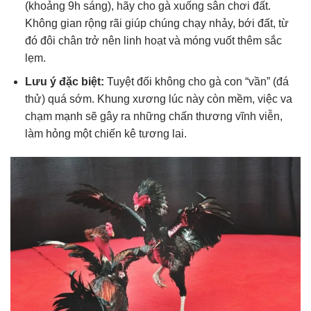
(khoảng 9h sáng), hãy cho gà xuống sân chơi đất.
Không gian rộng rãi giúp chúng chạy nhảy, bới đất, từ
đó đôi chân trở nên linh hoạt và móng vuốt thêm sắc
lẹm.
Lưu ý đặc biệt:
Tuyệt đối không cho gà con “vần” (đá
thử) quá sớm. Khung xương lúc này còn mềm, việc va
chạm mạnh sẽ gây ra những chấn thương vĩnh viễn,
làm hỏng một chiến kê tương lai.