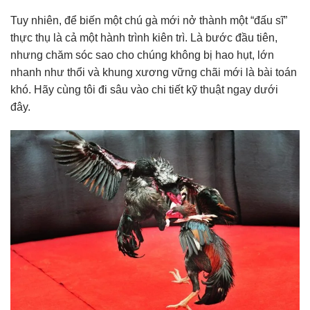
Tuy nhiên, để biến một chú gà mới nở thành một “đấu sĩ”
thực thụ là cả một hành trình kiên trì. Là bước đầu tiên,
nhưng chăm sóc sao cho chúng không bị hao hụt, lớn
nhanh như thổi và khung xương vững chãi mới là bài toán
khó. Hãy cùng tôi đi sâu vào chi tiết kỹ thuật ngay dưới
đây.