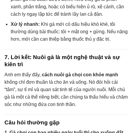
xanh, phân trắng, hoặc có biểu hiện ủ rũ, xệ cánh, cần
cách ly ngay lập tức để tránh lây lan cả đàn.
Xử lý nhanh:
Khi gà mới có dấu hiệu khò khè, tôi
thường dùng bài thuốc: tỏi + mật ong + gừng. Nếu nặng
hơn, mới cần can thiệp bằng thuốc thú y đặc trị.
7. Lời kết: Nuôi gà là một nghệ thuật và sự
kiên trì
Anh em thấy đấy,
cách nuôi gà chọi con khỏe mạnh
không chỉ đơn thuần là cho ăn và uống. Nó đòi hỏi cái
“tâm”, sự tỉ mỉ và quan sát tinh tế của người nuôi. Mỗi chú
gà là một cá thể riêng biệt, cần chúng ta thấu hiểu và chăm
sóc như những đứa con tinh thần.
Câu hỏi thường gặp
1. Gà chọi con bao nhiêu ngày tuổi thì cho xuống đất