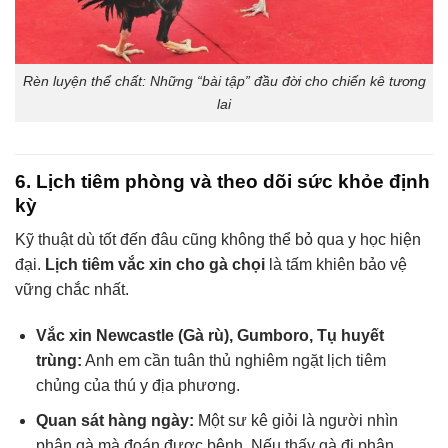
Rèn luyện thể chất: Những “bài tập” đầu đời cho chiến kê tương
lai
6. Lịch tiêm phòng và theo dõi sức khỏe định
kỳ
Kỹ thuật dù tốt đến đâu cũng không thể bỏ qua y học hiện
đại.
Lịch tiêm vắc xin cho gà chọi
là tấm khiên bảo vệ
vững chắc nhất.
Vắc xin Newcastle (Gà rù), Gumboro, Tụ huyết
trùng:
Anh em cần tuân thủ nghiêm ngặt lịch tiêm
chủng của thú y địa phương.
Quan sát hàng ngày:
Một sư kê giỏi là người nhìn
phân gà mà đoán được bệnh. Nếu thấy gà đi phân