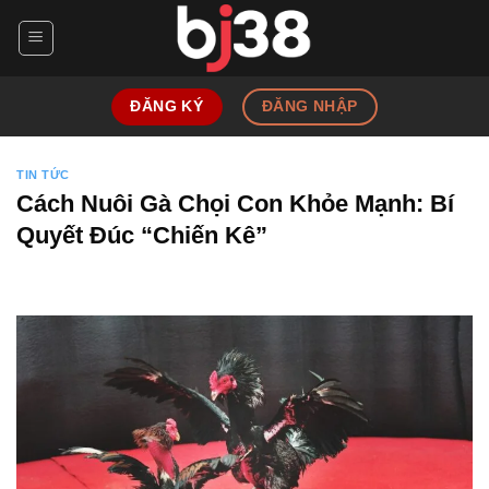
Skip
to
content
ĐĂNG KÝ
ĐĂNG NHẬP
TIN TỨC
Cách Nuôi Gà Chọi Con Khỏe Mạnh: Bí
Quyết Đúc “Chiến Kê”