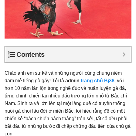
Contents
Chào anh em sư kê và những người cùng chung niềm
đam mê tiếng gà gáy! Tôi là
admin
trang chủ Bj38
, với
hơn 10 năm lăn lộn trong nghề đúc và huấn luyện gà đá,
từng chinh chiến tại nhiều đấu trường lớn nhỏ từ Bắc chí
Nam. Sinh ra và lớn lên tại một làng quê có truyền thống
nuôi gà chọi lâu đời ở miền Bắc, tôi hiểu rằng để có một
chiến kê “bách chiến bách thắng” trên sới, tất cả đều phải
bắt đầu từ những bước đi chập chững đầu tiên của chú gà
con.