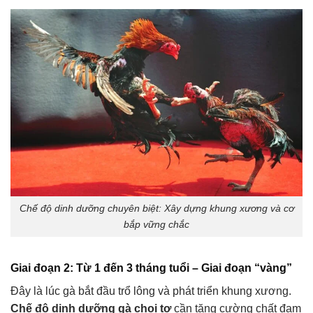
Chế độ dinh dưỡng chuyên biệt: Xây dựng khung xương và cơ
bắp vững chắc
Giai đoạn 2: Từ 1 đến 3 tháng tuổi – Giai đoạn “vàng”
Đây là lúc gà bắt đầu trổ lông và phát triển khung xương.
Chế độ dinh dưỡng gà chọi tơ
cần tăng cường chất đạm