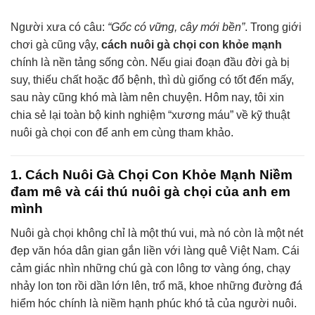
Người xưa có câu:
“Gốc có vững, cây mới bền”
. Trong giới
chơi gà cũng vậy,
cách nuôi gà chọi con khỏe mạnh
chính là nền tảng sống còn. Nếu giai đoạn đầu đời gà bị
suy, thiếu chất hoặc đổ bệnh, thì dù giống có tốt đến mấy,
sau này cũng khó mà làm nên chuyện. Hôm nay, tôi xin
chia sẻ lại toàn bộ kinh nghiệm “xương máu” về kỹ thuật
nuôi gà chọi con để anh em cùng tham khảo.
1. Cách Nuôi Gà Chọi Con Khỏe Mạnh Niềm
đam mê và cái thú nuôi gà chọi của anh em
mình
Nuôi gà chọi không chỉ là một thú vui, mà nó còn là một nét
đẹp văn hóa dân gian gắn liền với làng quê Việt Nam. Cái
cảm giác nhìn những chú gà con lông tơ vàng óng, chạy
nhảy lon ton rồi dần lớn lên, trổ mã, khoe những đường đá
hiểm hóc chính là niềm hạnh phúc khó tả của người nuôi.