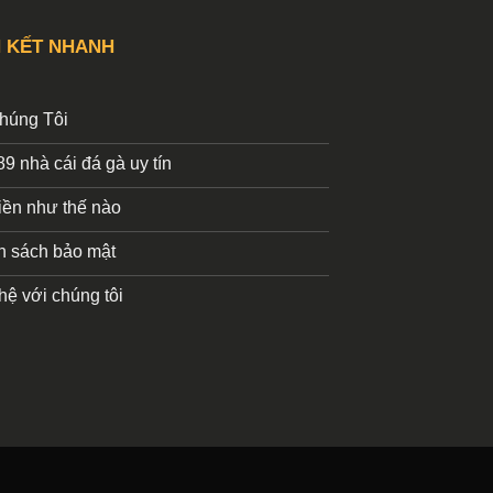
N KẾT NHANH
húng Tôi
9 nhà cái đá gà uy tín
tiền như thế nào
h sách bảo mật
hệ với chúng tôi