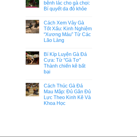
bệnh lác cho gà chọi:
Bí quyết da đỏ khỏe
Cách Xem Vảy Gà
Tốt Xấu: Kinh Nghiệm
“Xương Máu” Từ Các
Lão Làng
Bí Kíp Luyện Gà Đá
Cựa: Từ “Gà Tơ”
Thành chiến kê bất
bại
Cách Thúc Gà Đá
Mau Mập: Đủ Gân Đủ
Lực Theo Kinh Kê Và
Khoa Học