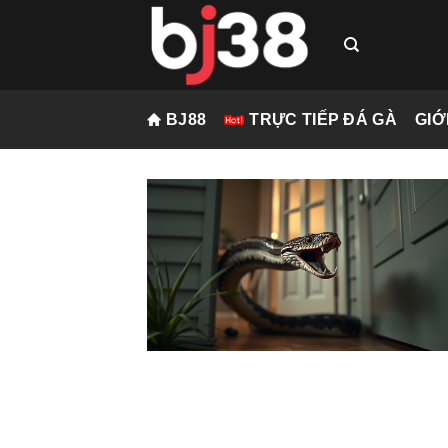
Skip
to
content
BJ88
TRỰC TIẾP ĐÁ GÀ
GIỚ