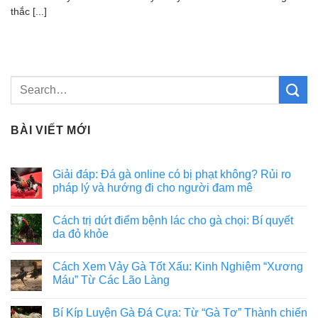
thắc [...]
BÀI VIẾT MỚI
Giải đáp: Đá gà online có bị phạt không? Rủi ro
pháp lý và hướng đi cho người đam mê
Cách trị dứt điểm bệnh lác cho gà chọi: Bí quyết
da đỏ khỏe
Cách Xem Vảy Gà Tốt Xấu: Kinh Nghiệm “Xương
Máu” Từ Các Lão Làng
Bí Kíp Luyện Gà Đá Cựa: Từ “Gà Tơ” Thành chiến