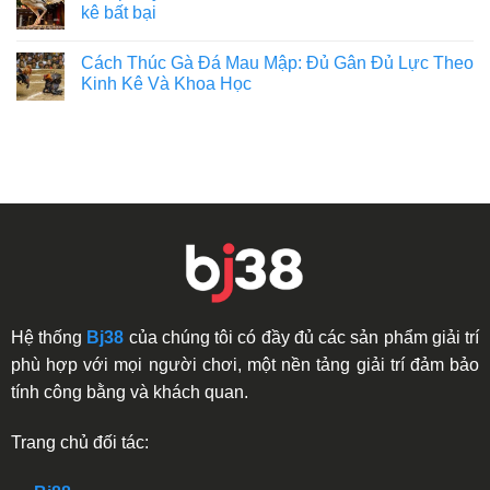
kê bất bại
Cách Thúc Gà Đá Mau Mập: Đủ Gân Đủ Lực Theo
Kinh Kê Và Khoa Học
Hệ thống
Bj38
của chúng tôi có đầy đủ các sản phẩm giải trí
phù hợp với mọi người chơi, một nền tảng giải trí đảm bảo
tính công bằng và khách quan.
Trang chủ đối tác: