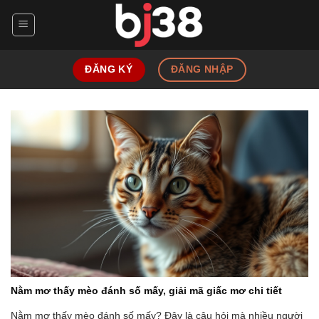
Skip
to
content
ĐĂNG KÝ
ĐĂNG NHẬP
Nằm mơ thấy mèo đánh số mấy, giải mã giấc mơ chi tiết
Nằm mơ thấy mèo đánh số mấy? Đây là câu hỏi mà nhiều người